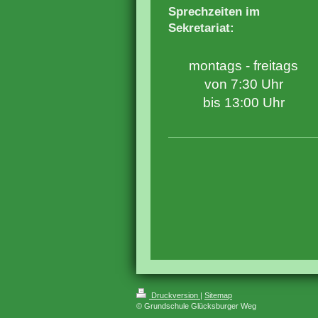
Sprechzeiten im
Sekretariat:
montags - freitags
von 7:30 Uhr
bis 13:00 Uhr
Druckversion
|
Sitemap
© Grundschule Glücksburger Weg