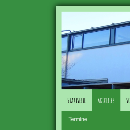
STARTSEITE
AKTUELLES
S
Termine