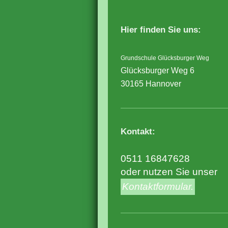
Hier finden Sie uns:
Grundschule Glücksburger Weg
Glücksburger Weg 6
30165 Hannover
Kontakt:
0511 16847628
oder nutzen Sie unser
Kontaktformular.