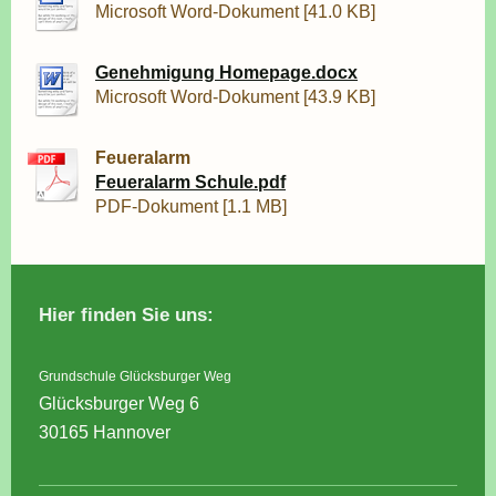
Microsoft Word-Dokument [41.0 KB]
Genehmigung Homepage.docx
Microsoft Word-Dokument [43.9 KB]
Feueralarm
Feueralarm Schule.pdf
PDF-Dokument [1.1 MB]
Hier finden Sie uns:
Grundschule Glücksburger Weg
Glücksburger Weg 6
30165 Hannover