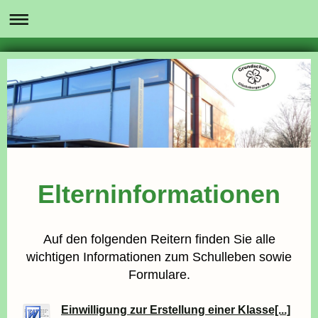
Elterninformationen
Auf den folgenden Reitern finden Sie alle
wichtigen Informationen zum Schulleben sowie
Formulare.
Einwilligung zur Erstellung einer Klasse[...]