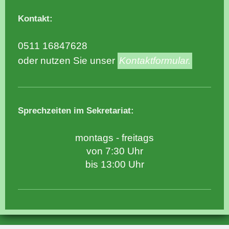
Kontakt:
0511 16847628
oder nutzen Sie unser
Kontaktformular.
Sprechzeiten im Sekretariat:
montags - freitags
von 7:30 Uhr
bis 13:00 Uhr