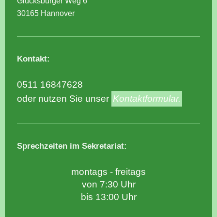
Glücksburger Weg 6
30165 Hannover
Kontakt:
0511 16847628
oder nutzen Sie unser
Kontaktformular.
Sprechzeiten im Sekretariat:
montags - freitags
von 7:30 Uhr
bis 13:00 Uhr