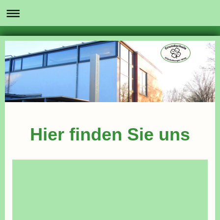
Hier finden Sie uns