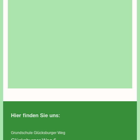
Hier finden Sie uns:
Grundschule Glücksburger Weg